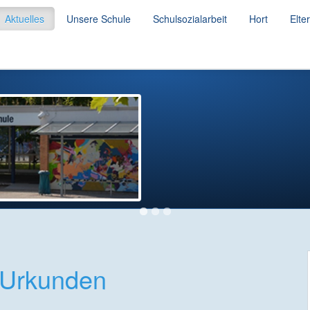
Aktuelles
Unsere Schule
Schulsozialarbeit
Hort
Elte
-Urkunden