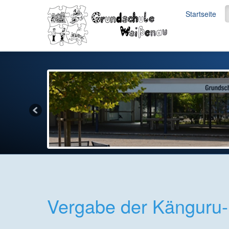
Startseite
Vergabe der Känguru