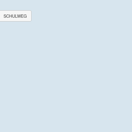
SCHULWEG